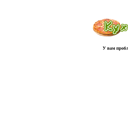
У вам проб