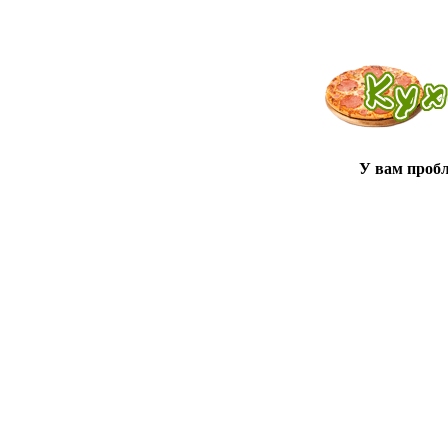
У вам проб