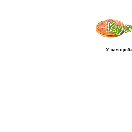
У вам проб