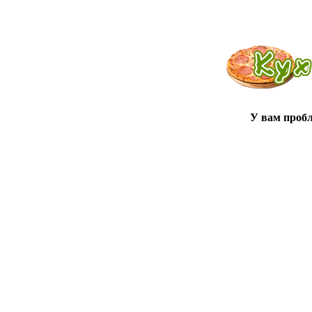
У вам проб