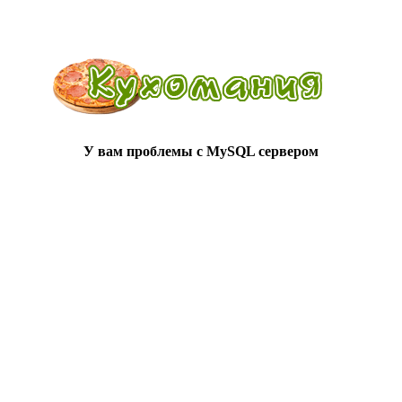
У вам проблемы с MySQL сервером