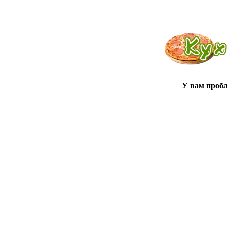
У вам проб