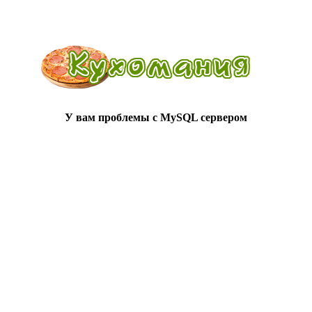
У вам проблемы с MySQL сервером