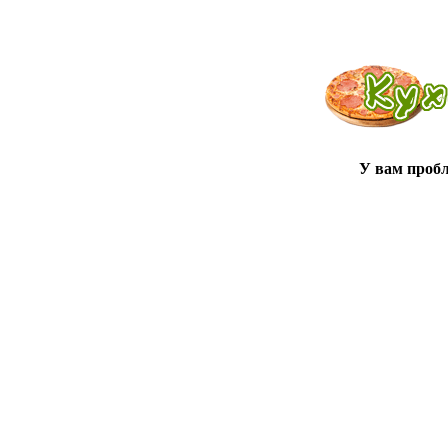
У вам проб