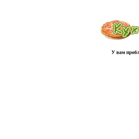
У вам проб