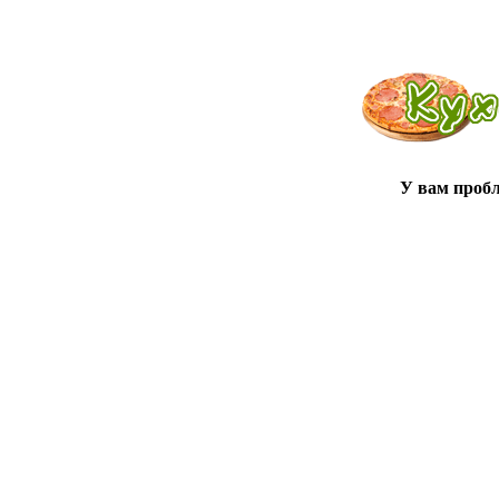
У вам проб