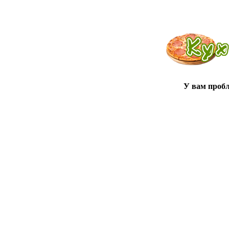
У вам проб