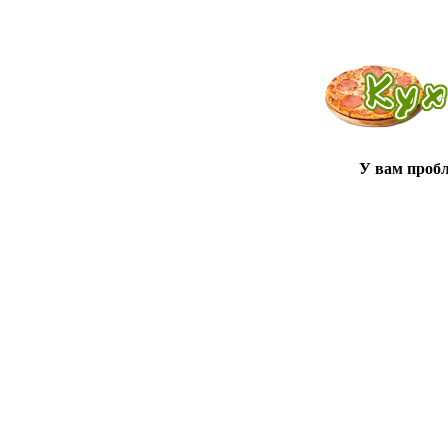
У вам проб