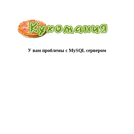
У вам проблемы с MySQL сервером