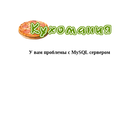
У вам проблемы с MySQL сервером