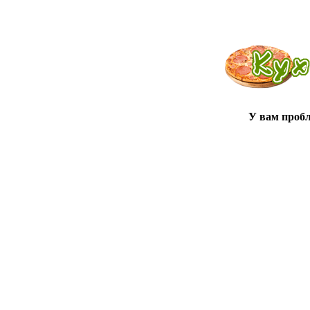
У вам проб