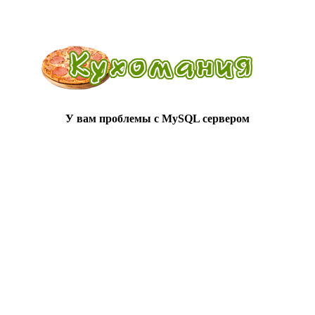
У вам проблемы с MySQL сервером