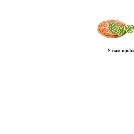
У вам проб