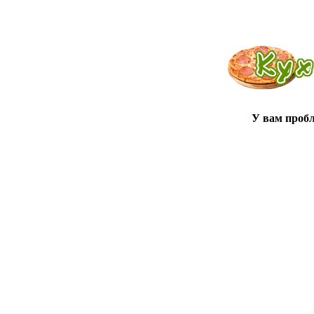
У вам проб