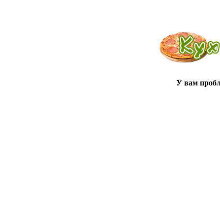
У вам проб