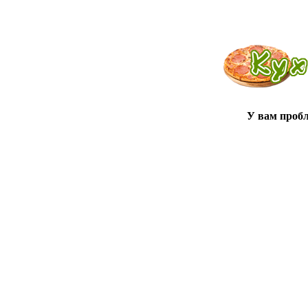
У вам проб