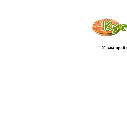
У вам проб