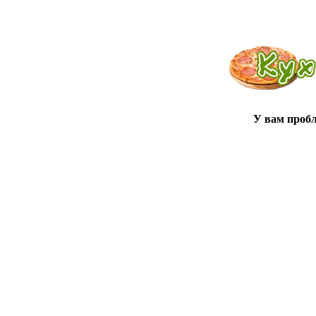
У вам проб