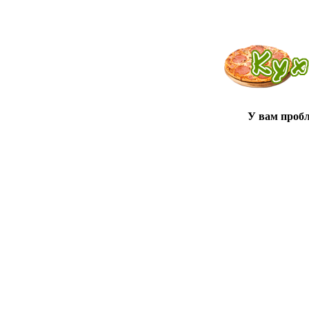
У вам проб