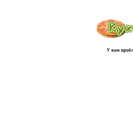
У вам проб