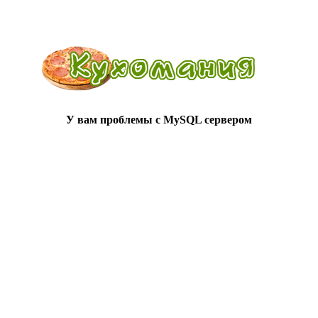
У вам проблемы с MySQL сервером