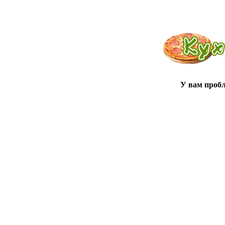
У вам проб