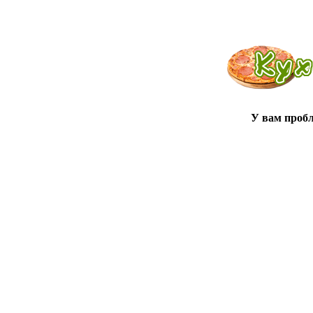
У вам проб