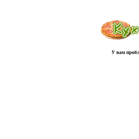
У вам проб