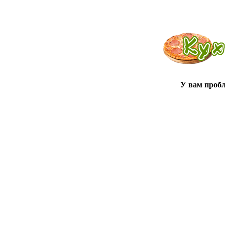
У вам проб