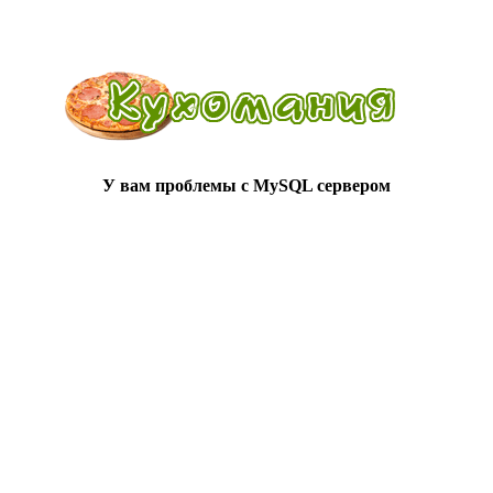
У вам проблемы с MySQL сервером