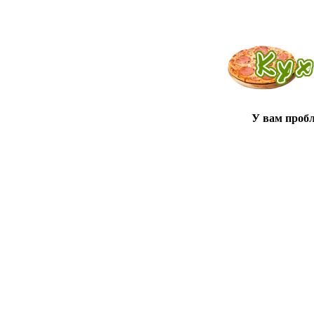
У вам проб