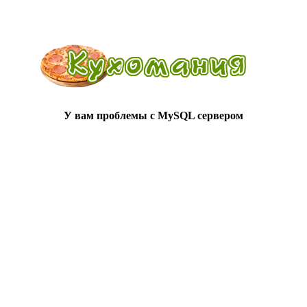
У вам проблемы с MySQL сервером