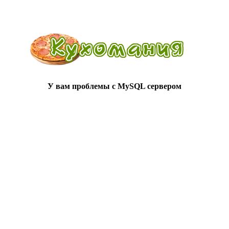
У вам проблемы с MySQL сервером