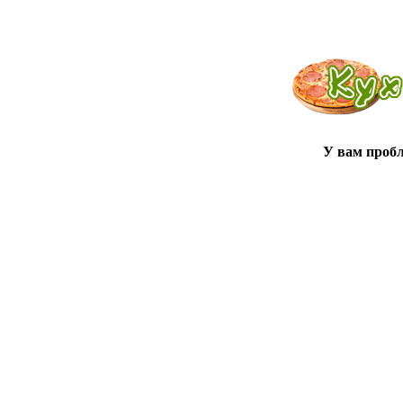
У вам проб