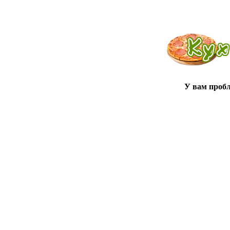
У вам проб