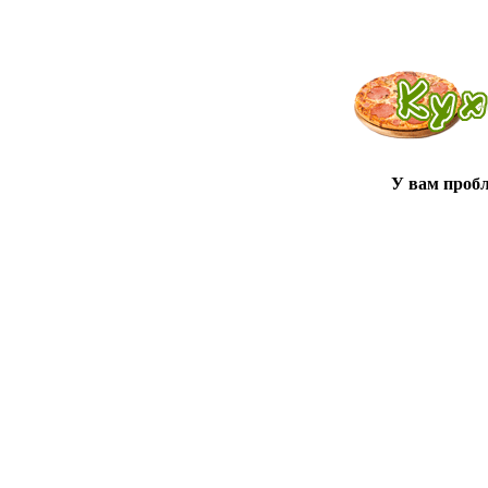
У вам проб