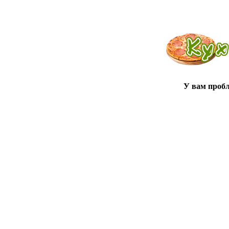
У вам проб