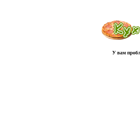
У вам проб