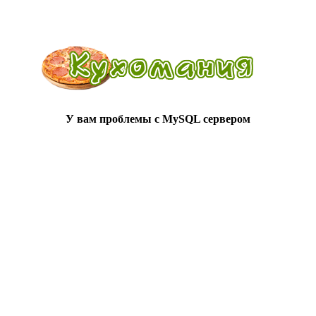
У вам проблемы с MySQL сервером