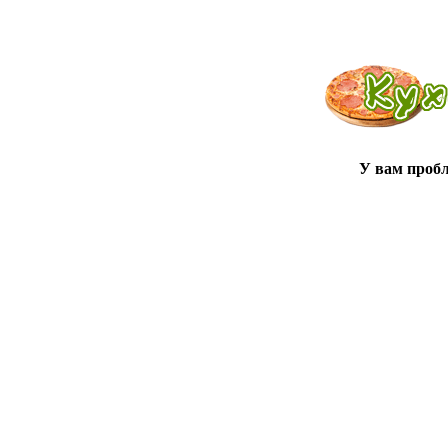
У вам проб