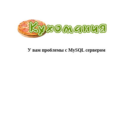
У вам проблемы с MySQL сервером