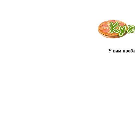
У вам проб