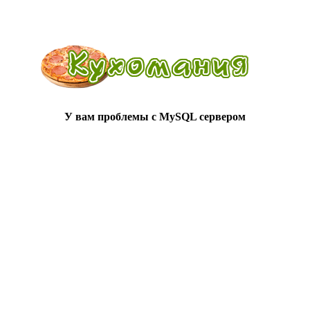
У вам проблемы с MySQL сервером