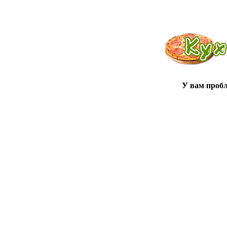
У вам проб