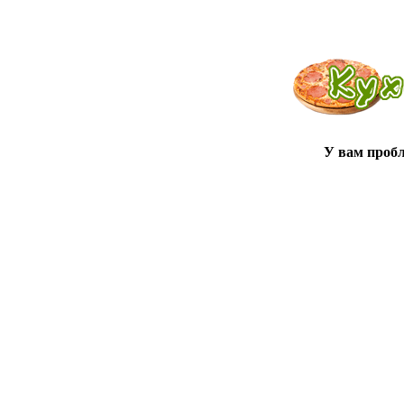
У вам проб