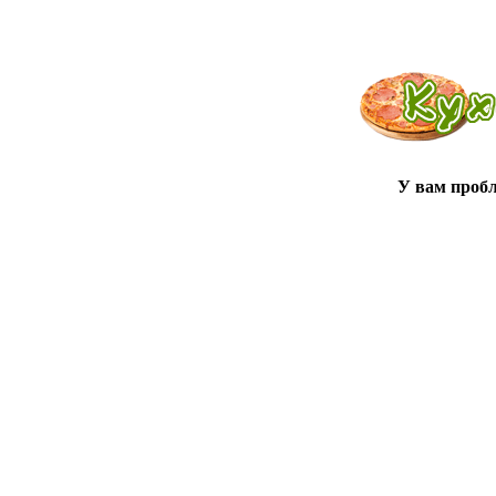
У вам проб