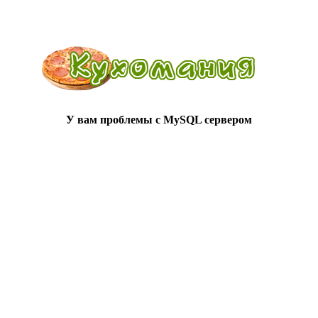
У вам проблемы с MySQL сервером