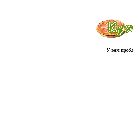
У вам проб