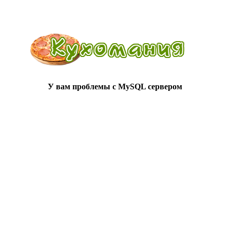
У вам проблемы с MySQL сервером