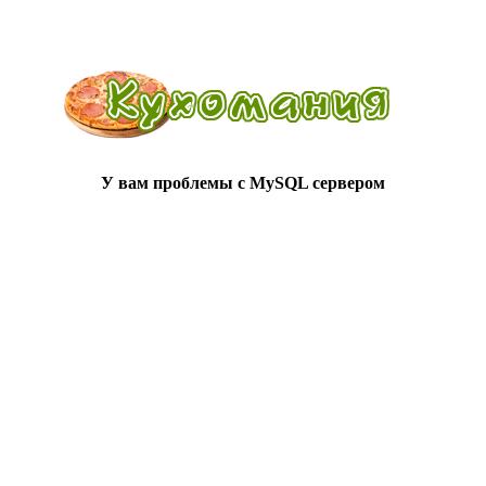
У вам проблемы с MySQL сервером